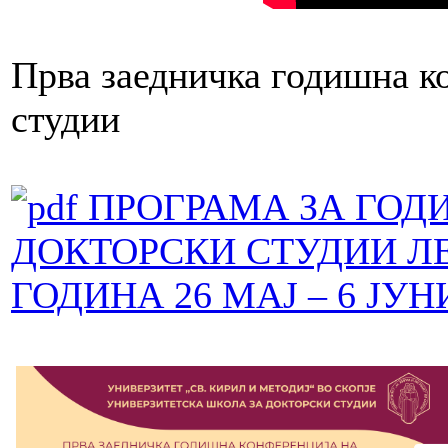
Прва заедничка годишна к
студии
ПРОГРАМА ЗА ГОД
ДОКТОРСКИ СТУДИИ ЛЕ
ГОДИНА 26 МАЈ – 6 ЈУН