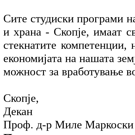
Сите студиски програми на
и храна - Скопје, имаат 
стекнатите компетенции, 
економијата на нашата зем
можност за вработување в
Скопје,
Декан
Проф. д-р Миле Маркоски