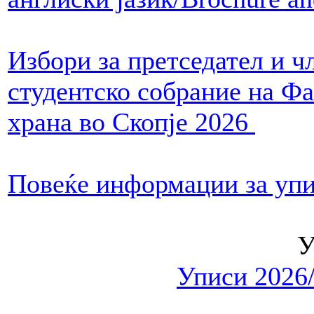
Избори за претседател и ч
студентско собрание на Фа
храна во Скопје 2026
Повеќе информации за упи
Уписи 2026/