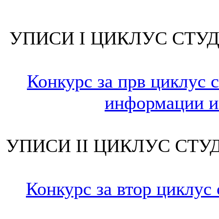
УПИСИ I ЦИКЛУС СТУД
Конкурс за прв циклус с
информации и 
УПИСИ II ЦИКЛУС СТУД
Конкурс за втор циклус 