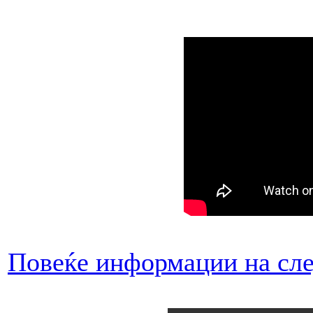
Повеќе информации на сле